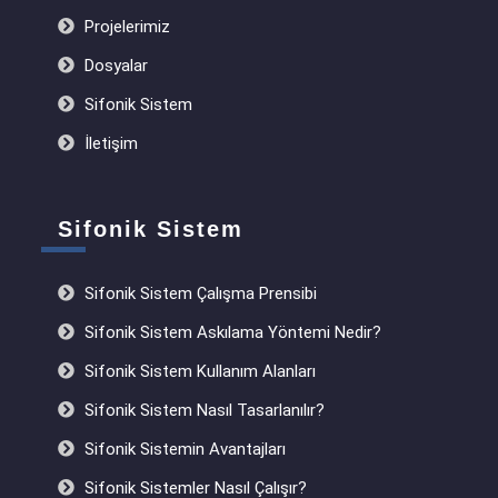
Projelerimiz
Dosyalar
Sifonik Sistem
İletişim
Sifonik Sistem
Sifonik Sistem Çalışma Prensibi
Sifonik Sistem Askılama Yöntemi Nedir?
Sifonik Sistem Kullanım Alanları
Sifonik Sistem Nasıl Tasarlanılır?
Sifonik Sistemin Avantajları
Sifonik Sistemler Nasıl Çalışır?