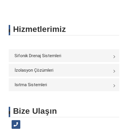
Hizmetlerimiz
Sifonik Drenaj Sistemleri
İzolasyon Çözümleri
Isıtma Sistemleri
Bize Ulaşın
+90 216 693 05 05