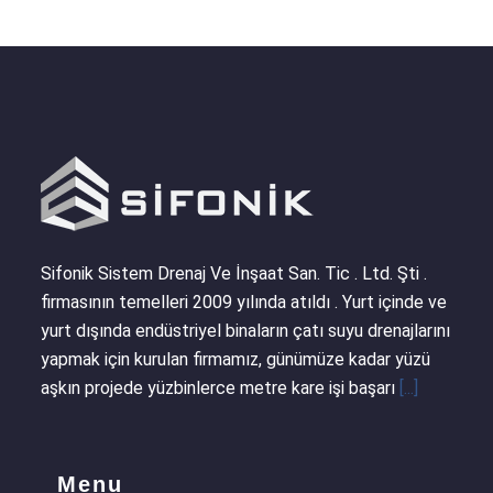
Sifonik Sistem Drenaj Ve İnşaat San. Tic . Ltd. Şti .
firmasının temelleri 2009 yılında atıldı . Yurt içinde ve
yurt dışında endüstriyel binaların çatı suyu drenajlarını
yapmak için kurulan firmamız, günümüze kadar yüzü
aşkın projede yüzbinlerce metre kare işi başarı
[...]
Menu