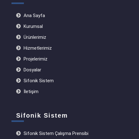
Ana Sayfa
Kurumsal
Ürünlerimiz
Hizmetlerimiz
Projelerimiz
Dosyalar
Sifonik Sistem
İletişim
Sifonik Sistem
Sifonik Sistem Çalışma Prensibi