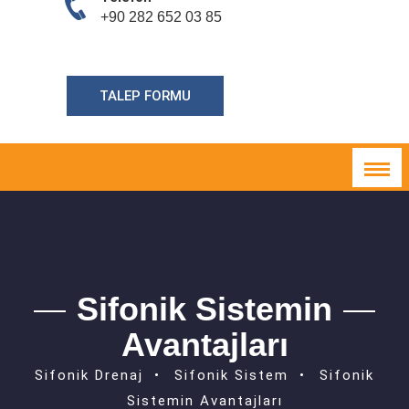
+90 282 652 03 85
TALEP FORMU
Sifonik Sistemin
Avantajları
Sifonik Drenaj
Sifonik Sistem
Sifonik
Sistemin Avantajları