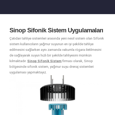
Sinop Sifonik Sistem Uygulamaları
Çatıdan tahliye sistemleri arasında yeni nesil sistem olan Sifonik
sistem kullanıcıların yağmur suyunun en iyi şekilde tahliye
edilmesini sağlarken aynı zamanda vakumla rögara iletilmesini
de sağlayarak suyun hızlı bir şekilde tahliyesini mümkün
kılmaktadır.
Sinop Sifonik Sistem
firması olarak, Sinop
bölgesinde sifonik sistem, yağmur suyu drenaj sistemleri
uygulaması yapmaktayız.