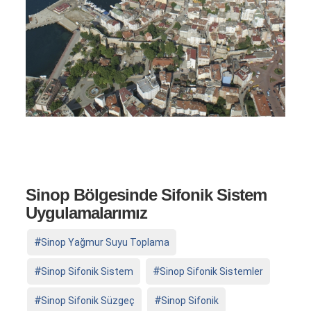
Sinop Bölgesinde Sifonik Sistem
Uygulamalarımız
Sinop Yağmur Suyu Toplama
Sinop Sifonik Sistem
Sinop Sifonik Sistemler
Sinop Sifonik Süzgeç
Sinop Sifonik