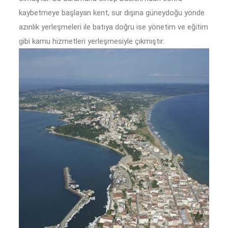
kaybetmeye başlayan kent, sur dışına güneydoğu yönde
azınlık yerleşmeleri ile batıya doğru ise yönetim ve eğitim
gibi kamu hizmetleri yerleşmesiyle çıkmıştır.