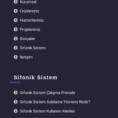
Kurumsal
Ürünlerimiz
Hizmetlerimiz
Projelerimiz
Dosyalar
Sifonik Sistem
İletişim
Sifonik Sistem
Sifonik Sistem Çalışma Prensibi
Sifonik Sistem Askılama Yöntemi Nedir?
Sifonik Sistem Kullanım Alanları