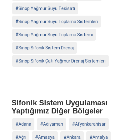
Sinop Yağmur Suyu Tesisatı
Sinop Yağmur Suyu Toplama Sistemleri
Sinop Yağmur Suyu Toplama Sistemi
Sinop Sifonik Sistem Drenaj
Sinop Sifonik Çatı Yağmur Drenaj Sistemleri
Sifonik Sistem Uygulaması
Yaptığımız Diğer Bölgeler
Adana
Adıyaman
Afyonkarahisar
Ağrı
Amasya
Ankara
Antalya