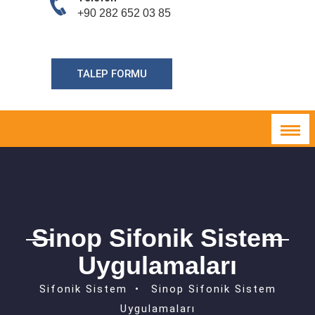
+90 282 652 03 85
TALEP FORMU
Sinop Sifonik Sistem
Uygulamaları
Sifonik Sistem
Sinop Sifonik Sistem
Uygulamaları