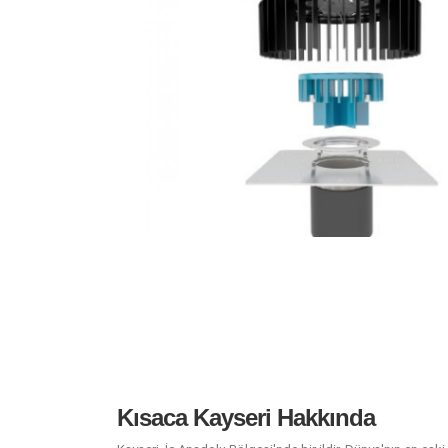
Kısaca Kayseri Hakkında