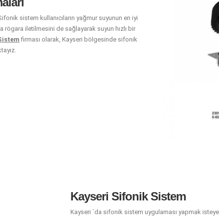
aları
Sifonik sistem kullanıcıların yağmur suyunun en iyi
rögara iletilmesini de sağlayarak suyun hızlı bir
 Sistem
firması olarak, Kayseri bölgesinde sifonik
tayız.
Kayseri Sifonik Sistem
Kayseri `da sifonik sistem uygulaması yapmak isteye