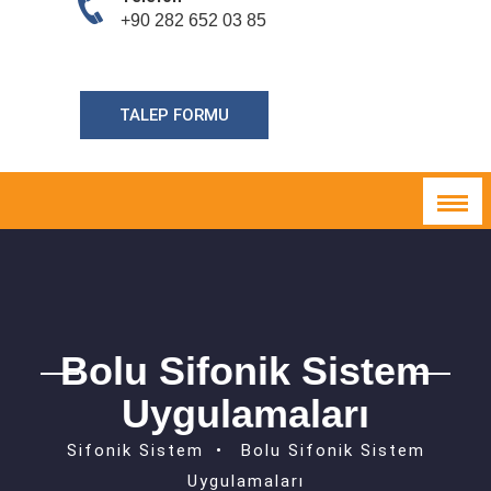
+90 282 652 03 85
TALEP FORMU
Bolu Sifonik Sistem
Uygulamaları
Sifonik Sistem
Bolu Sifonik Sistem
Uygulamaları