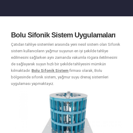
Bolu Sifonik Sistem Uygulamaları
Çatıdan tahliye sistemleri arasında yeni nesil sistem olan Sifonik
sistem kullanıcıların yağmur suyunun en iyi şekilde tahliye
edilmesini sağlarken aynı zamanda vakumla rögara iletilmesini
de sağlayarak suyun hızlı bir şekilde tahliyesini mümkün
kılmaktadır.
Bolu Sifonik Sistem
firması olarak, Bolu
bölgesinde sifonik sistem, yağmur suyu drenaj sistemleri
uygulaması yapmaktayız.