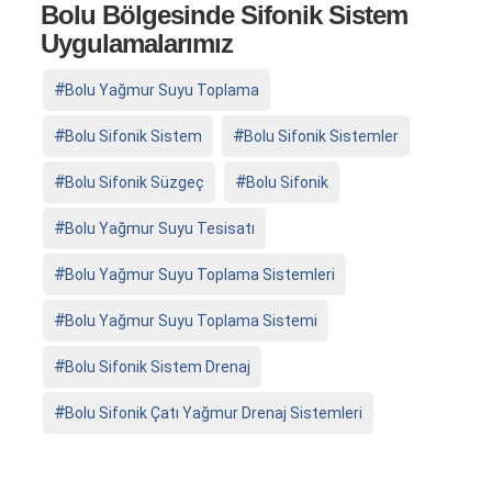
Bolu Bölgesinde Sifonik Sistem
Uygulamalarımız
Bolu Yağmur Suyu Toplama
Bolu Sifonik Sistem
Bolu Sifonik Sistemler
Bolu Sifonik Süzgeç
Bolu Sifonik
Bolu Yağmur Suyu Tesisatı
Bolu Yağmur Suyu Toplama Sistemleri
Bolu Yağmur Suyu Toplama Sistemi
Bolu Sifonik Sistem Drenaj
Bolu Sifonik Çatı Yağmur Drenaj Sistemleri