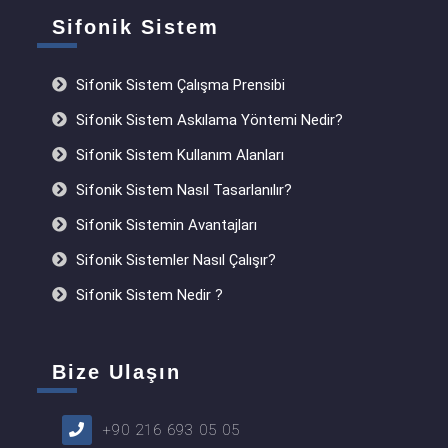
Sifonik Sistem
Sifonik Sistem Çalışma Prensibi
Sifonik Sistem Askılama Yöntemi Nedir?
Sifonik Sistem Kullanım Alanları
Sifonik Sistem Nasıl Tasarlanılır?
Sifonik Sistemin Avantajları
Sifonik Sistemler Nasıl Çalışır?
Sifonik Sistem Nedir ?
Bize Ulaşın
+90 216 693 05 05