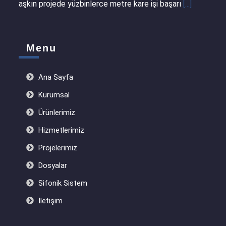
aşkın projede yüzbinlerce metre kare işi başarı
[...]
Menu
Ana Sayfa
Kurumsal
Ürünlerimiz
Hizmetlerimiz
Projelerimiz
Dosyalar
Sifonik Sistem
İletişim