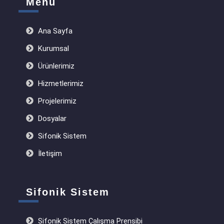
Menu
Ana Sayfa
Kurumsal
Ürünlerimiz
Hizmetlerimiz
Projelerimiz
Dosyalar
Sifonik Sistem
İletişim
Sifonik Sistem
Sifonik Sistem Çalışma Prensibi