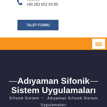
+90 282 652 03 85
TALEP FORMU
Adıyaman Sifonik
Sistem Uygulamaları
Sifonik Sistem
Adıyaman Sifonik Sistem
Uygulamaları