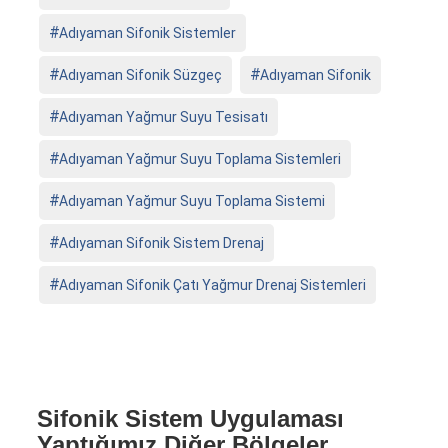
Adıyaman Sifonik Sistemler
Adıyaman Sifonik Süzgeç
Adıyaman Sifonik
Adıyaman Yağmur Suyu Tesisatı
Adıyaman Yağmur Suyu Toplama Sistemleri
Adıyaman Yağmur Suyu Toplama Sistemi
Adıyaman Sifonik Sistem Drenaj
Adıyaman Sifonik Çatı Yağmur Drenaj Sistemleri
Sifonik Sistem Uygulaması
Yaptığımız Diğer Bölgeler