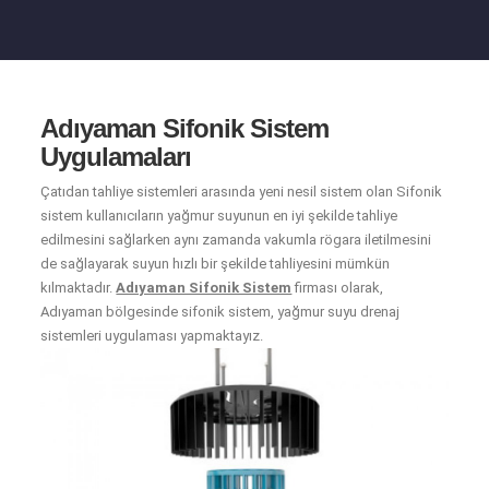
Adıyaman Sifonik Sistem
Uygulamaları
Çatıdan tahliye sistemleri arasında yeni nesil sistem olan Sifonik
sistem kullanıcıların yağmur suyunun en iyi şekilde tahliye
edilmesini sağlarken aynı zamanda vakumla rögara iletilmesini
de sağlayarak suyun hızlı bir şekilde tahliyesini mümkün
kılmaktadır.
Adıyaman Sifonik Sistem
firması olarak,
Adıyaman bölgesinde sifonik sistem, yağmur suyu drenaj
sistemleri uygulaması yapmaktayız.