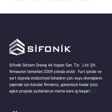
Sifonik Sistem Drenaj Ve İnşaat San. Tic . Ltd. Şti .
firmasının temelleri 2009 yılında atıldı . Yurt içinde ve
yurt dışında endüstriyel binaların çatı suyu drenajlarını
yapmak için kurulan firmamız, günümüze kadar yüzü
aşkın projede yüzbinlerce metre kare işi başarı
[...]