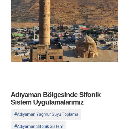
Adıyaman Bölgesinde Sifonik
Sistem Uygulamalarımız
Adıyaman Yağmur Suyu Toplama
Adıyaman Sifonik Sistem