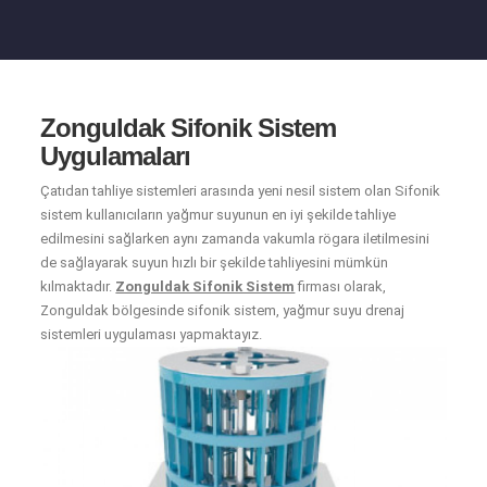
Zonguldak Sifonik Sistem
Uygulamaları
Çatıdan tahliye sistemleri arasında yeni nesil sistem olan Sifonik
sistem kullanıcıların yağmur suyunun en iyi şekilde tahliye
edilmesini sağlarken aynı zamanda vakumla rögara iletilmesini
de sağlayarak suyun hızlı bir şekilde tahliyesini mümkün
kılmaktadır.
Zonguldak Sifonik Sistem
firması olarak,
Zonguldak bölgesinde sifonik sistem, yağmur suyu drenaj
sistemleri uygulaması yapmaktayız.