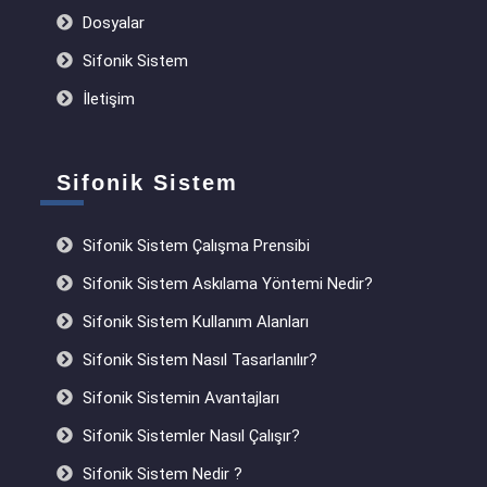
Dosyalar
Sifonik Sistem
İletişim
Sifonik Sistem
Sifonik Sistem Çalışma Prensibi
Sifonik Sistem Askılama Yöntemi Nedir?
Sifonik Sistem Kullanım Alanları
Sifonik Sistem Nasıl Tasarlanılır?
Sifonik Sistemin Avantajları
Sifonik Sistemler Nasıl Çalışır?
Sifonik Sistem Nedir ?