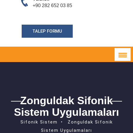
+90 282 652 03 85
TALEP FORMU
Zonguldak Sifonik
Sistem Uygulamaları
Sifonik Sistem
Zonguldak Sifonik
Sistem Uygulamaları