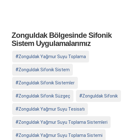
Zonguldak Bölgesinde Sifonik
Sistem Uygulamalarımız
Zonguldak Yağmur Suyu Toplama
Zonguldak Sifonik Sistem
Zonguldak Sifonik Sistemler
Zonguldak Sifonik Süzgeç
Zonguldak Sifonik
Zonguldak Yağmur Suyu Tesisatı
Zonguldak Yağmur Suyu Toplama Sistemleri
Zonguldak Yağmur Suyu Toplama Sistemi