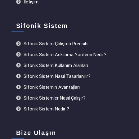
İletişim
Sifonik Sistem
Sifonik Sistem Çalışma Prensibi
Sifonik Sistem Askılama Yöntemi Nedir?
Sifonik Sistem Kullanım Alanları
Sifonik Sistem Nasıl Tasarlanılır?
Sifonik Sistemin Avantajları
Sifonik Sistemler Nasıl Çalışır?
Sifonik Sistem Nedir ?
Bize Ulaşın