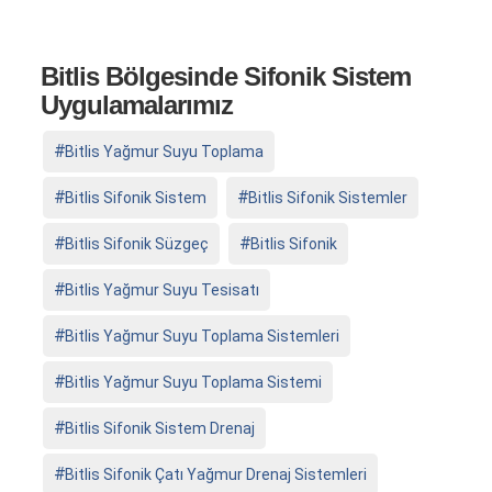
Bitlis Bölgesinde Sifonik Sistem
Uygulamalarımız
Bitlis Yağmur Suyu Toplama
Bitlis Sifonik Sistem
Bitlis Sifonik Sistemler
Bitlis Sifonik Süzgeç
Bitlis Sifonik
Bitlis Yağmur Suyu Tesisatı
Bitlis Yağmur Suyu Toplama Sistemleri
Bitlis Yağmur Suyu Toplama Sistemi
Bitlis Sifonik Sistem Drenaj
Bitlis Sifonik Çatı Yağmur Drenaj Sistemleri