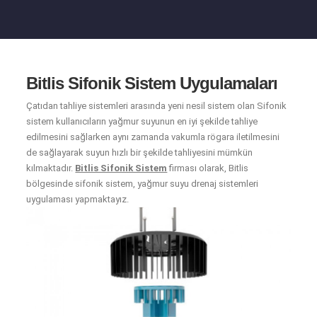
Bitlis Sifonik Sistem Uygulamaları
Çatıdan tahliye sistemleri arasında yeni nesil sistem olan Sifonik
sistem kullanıcıların yağmur suyunun en iyi şekilde tahliye
edilmesini sağlarken aynı zamanda vakumla rögara iletilmesini
de sağlayarak suyun hızlı bir şekilde tahliyesini mümkün
kılmaktadır.
Bitlis Sifonik Sistem
firması olarak, Bitlis
bölgesinde sifonik sistem, yağmur suyu drenaj sistemleri
uygulaması yapmaktayız.