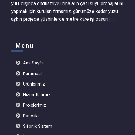
yurt dışında endüstriyel binaların çatı suyu drenajlarını
yapmak için kurulan firmamız, günümüze kadar yüzü
aşkın projede yüzbinlerce metre kare işi başarı
[...]
Menu
Ana Sayfa
Kurumsal
Ürünlerimiz
Hizmetlerimiz
Projelerimiz
Dosyalar
Sifonik Sistem