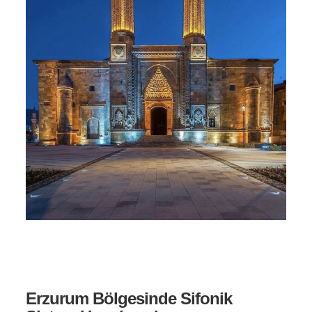
Erzurum Bölgesinde Sifonik