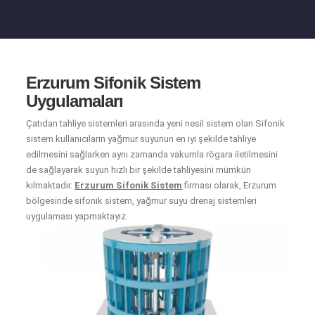
Erzurum Sifonik Sistem
Uygulamaları
Çatıdan tahliye sistemleri arasında yeni nesil sistem olan Sifonik
sistem kullanıcıların yağmur suyunun en iyi şekilde tahliye
edilmesini sağlarken aynı zamanda vakumla rögara iletilmesini
de sağlayarak suyun hızlı bir şekilde tahliyesini mümkün
kılmaktadır.
Erzurum Sifonik Sistem
firması olarak, Erzurum
bölgesinde sifonik sistem, yağmur suyu drenaj sistemleri
uygulaması yapmaktayız.