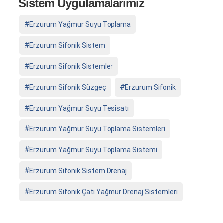
Sistem Uygulamalarımız
Erzurum Yağmur Suyu Toplama
Erzurum Sifonik Sistem
Erzurum Sifonik Sistemler
Erzurum Sifonik Süzgeç
Erzurum Sifonik
Erzurum Yağmur Suyu Tesisatı
Erzurum Yağmur Suyu Toplama Sistemleri
Erzurum Yağmur Suyu Toplama Sistemi
Erzurum Sifonik Sistem Drenaj
Erzurum Sifonik Çatı Yağmur Drenaj Sistemleri