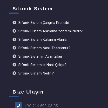
Sifonik Sistem
Sifonik Sistem Çalışma Prensibi
Sifonik Sistem Askılama Yöntemi Nedir?
Sifonik Sistem Kullanım Alanları
Sifonik Sistem Nasıl Tasarlanılır?
Sifonik Sistemin Avantajları
Sifonik Sistemler Nasıl Çalışır?
Sifonik Sistem Nedir ?
Bize Ulaşın
+90 216 693 05 05