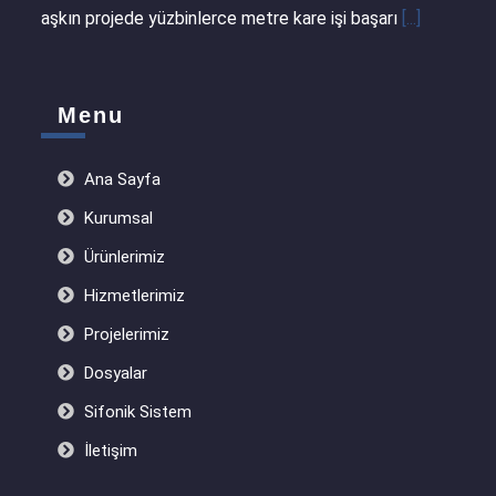
aşkın projede yüzbinlerce metre kare işi başarı
[...]
Menu
Ana Sayfa
Kurumsal
Ürünlerimiz
Hizmetlerimiz
Projelerimiz
Dosyalar
Sifonik Sistem
İletişim