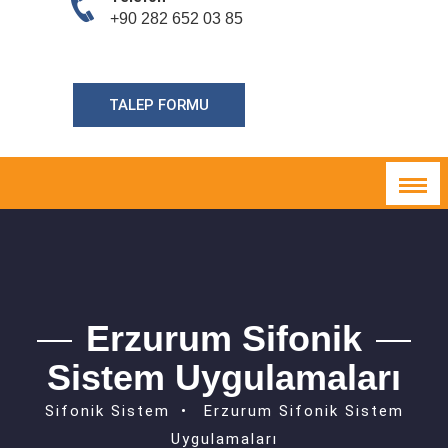
+90 282 652 03 85
TALEP FORMU
Erzurum Sifonik
Sistem Uygulamaları
Sifonik Sistem
Erzurum Sifonik Sistem
Uygulamaları