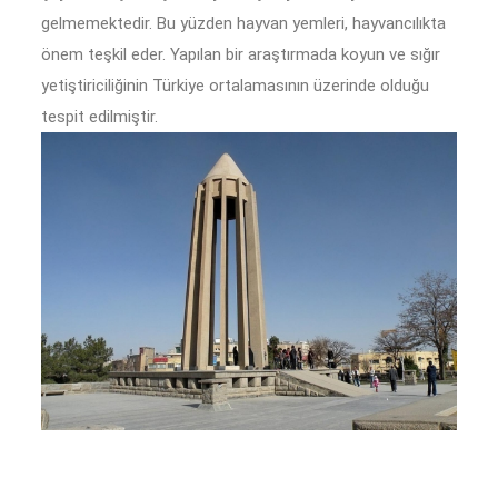
gelmemektedir. Bu yüzden hayvan yemleri, hayvancılıkta
önem teşkil eder. Yapılan bir araştırmada koyun ve sığır
yetiştiriciliğinin Türkiye ortalamasının üzerinde olduğu
tespit edilmiştir.