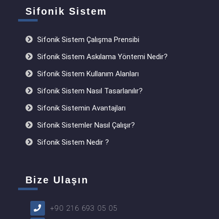
Sifonik Sistem
Sifonik Sistem Çalışma Prensibi
Sifonik Sistem Askılama Yöntemi Nedir?
Sifonik Sistem Kullanım Alanları
Sifonik Sistem Nasıl Tasarlanılır?
Sifonik Sistemin Avantajları
Sifonik Sistemler Nasıl Çalışır?
Sifonik Sistem Nedir ?
Bize Ulaşın
+90 216 693 05 05