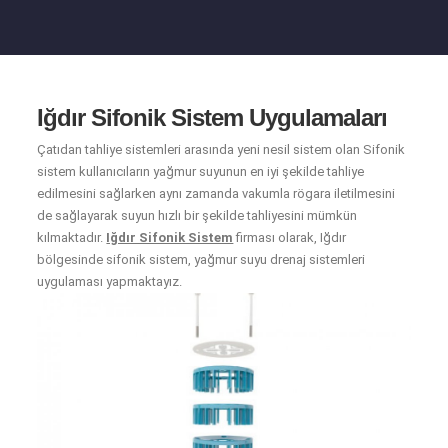
Iğdır Sifonik Sistem Uygulamaları
Çatıdan tahliye sistemleri arasında yeni nesil sistem olan Sifonik
sistem kullanıcıların yağmur suyunun en iyi şekilde tahliye
edilmesini sağlarken aynı zamanda vakumla rögara iletilmesini
de sağlayarak suyun hızlı bir şekilde tahliyesini mümkün
kılmaktadır.
Iğdır Sifonik Sistem
firması olarak, Iğdır
bölgesinde sifonik sistem, yağmur suyu drenaj sistemleri
uygulaması yapmaktayız.