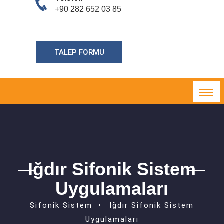
+90 282 652 03 85
TALEP FORMU
Iğdır Sifonik Sistem
Uygulamaları
Sifonik Sistem
Iğdır Sifonik Sistem
Uygulamaları