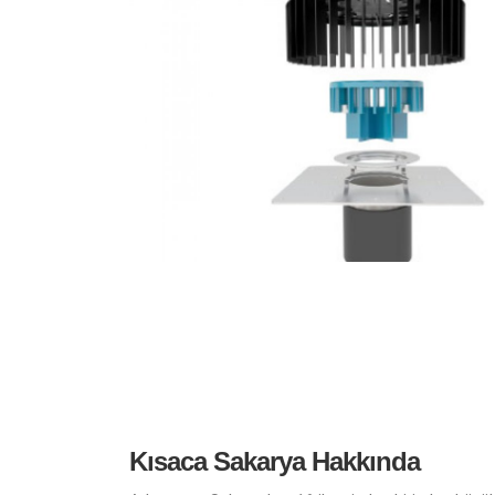
Kısaca Sakarya Hakkında