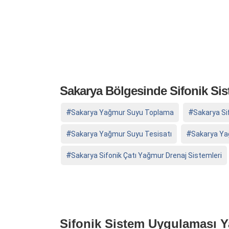
Sakarya Bölgesinde Sifonik Si
Sakarya Yağmur Suyu Toplama
Sakarya Si
Sakarya Yağmur Suyu Tesisatı
Sakarya Ya
Sakarya Sifonik Çatı Yağmur Drenaj Sistemleri
Sifonik Sistem Uygulaması Y