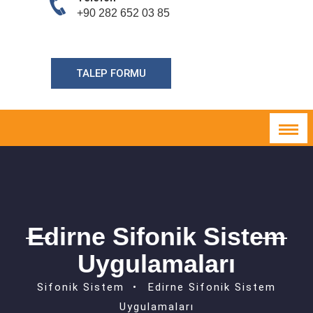
+90 282 652 03 85
TALEP FORMU
Edirne Sifonik Sistem
Uygulamaları
Sifonik Sistem
Edirne Sifonik Sistem
Uygulamaları