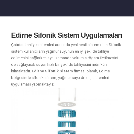
Edirne Sifonik Sistem Uygulamaları
Çatıdan tahliye sistemleri arasında yeni nesil sistem olan Sifonik
sistem kullanıcıların yağmur suyunun en iyi şekilde tahliye
edilmesini sağlarken aynı zamanda vakumla rögara iletilmesini
de sağlayarak suyun hızlı bir şekilde tahliyesini mümkün
kılmaktadır.
Edirne Sifonik Sistem
firması olarak, Edirne
bölgesinde sifonik sistem, yağmur suyu drenaj sistemleri
uygulaması yapmaktayız.