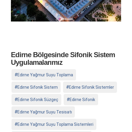
Edirne Bölgesinde Sifonik Sistem
Uygulamalarımız
Edirne Yağmur Suyu Toplama
Edirne Sifonik Sistem
Edirne Sifonik Sistemler
Edirne Sifonik Süzgeç
Edirne Sifonik
Edirne Yağmur Suyu Tesisatı
Edirne Yağmur Suyu Toplama Sistemleri