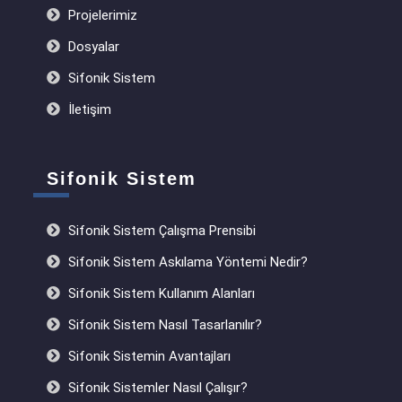
Projelerimiz
Dosyalar
Sifonik Sistem
İletişim
Sifonik Sistem
Sifonik Sistem Çalışma Prensibi
Sifonik Sistem Askılama Yöntemi Nedir?
Sifonik Sistem Kullanım Alanları
Sifonik Sistem Nasıl Tasarlanılır?
Sifonik Sistemin Avantajları
Sifonik Sistemler Nasıl Çalışır?