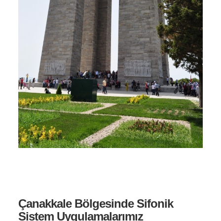
Çanakkale Bölgesinde Sifonik
Sistem Uygulamalarımız