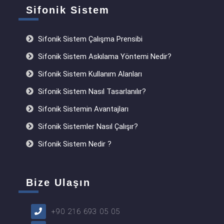
Sifonik Sistem
Sifonik Sistem Çalışma Prensibi
Sifonik Sistem Askılama Yöntemi Nedir?
Sifonik Sistem Kullanım Alanları
Sifonik Sistem Nasıl Tasarlanılır?
Sifonik Sistemin Avantajları
Sifonik Sistemler Nasıl Çalışır?
Sifonik Sistem Nedir ?
Bize Ulaşın
+90 216 693 05 05