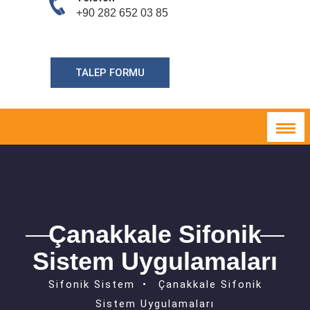
+90 282 652 03 85
TALEP FORMU
Çanakkale Sifonik
Sistem Uygulamaları
Sifonik Sistem
Çanakkale Sifonik
Sistem Uygulamaları