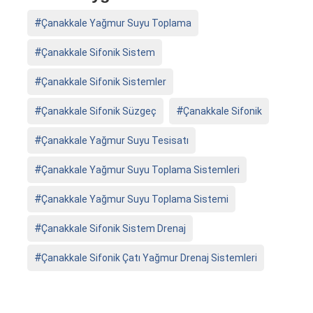
Çanakkale Yağmur Suyu Toplama
Çanakkale Sifonik Sistem
Çanakkale Sifonik Sistemler
Çanakkale Sifonik Süzgeç
Çanakkale Sifonik
Çanakkale Yağmur Suyu Tesisatı
Çanakkale Yağmur Suyu Toplama Sistemleri
Çanakkale Yağmur Suyu Toplama Sistemi
Çanakkale Sifonik Sistem Drenaj
Çanakkale Sifonik Çatı Yağmur Drenaj Sistemleri