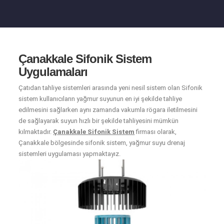
Çanakkale Sifonik Sistem
Uygulamaları
Çatıdan tahliye sistemleri arasında yeni nesil sistem olan Sifonik
sistem kullanıcıların yağmur suyunun en iyi şekilde tahliye
edilmesini sağlarken aynı zamanda vakumla rögara iletilmesini
de sağlayarak suyun hızlı bir şekilde tahliyesini mümkün
kılmaktadır.
Çanakkale Sifonik Sistem
firması olarak,
Çanakkale bölgesinde sifonik sistem, yağmur suyu drenaj
sistemleri uygulaması yapmaktayız.