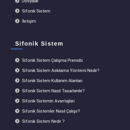
Dosyalar
Sifonik Sistem
İletişim
Sifonik Sistem
Sifonik Sistem Çalışma Prensibi
Sifonik Sistem Askılama Yöntemi Nedir?
Sifonik Sistem Kullanım Alanları
Sifonik Sistem Nasıl Tasarlanılır?
Sifonik Sistemin Avantajları
Sifonik Sistemler Nasıl Çalışır?
Sifonik Sistem Nedir ?