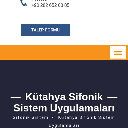
+90 282 652 03 85
TALEP FORMU
Kütahya Sifonik
Sistem Uygulamaları
Sifonik Sistem
Kütahya Sifonik Sistem
Uygulamaları