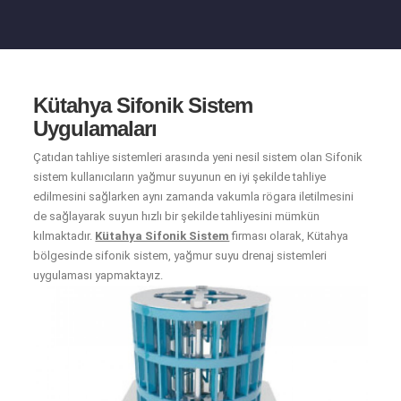
Kütahya Sifonik Sistem
Uygulamaları
Çatıdan tahliye sistemleri arasında yeni nesil sistem olan Sifonik
sistem kullanıcıların yağmur suyunun en iyi şekilde tahliye
edilmesini sağlarken aynı zamanda vakumla rögara iletilmesini
de sağlayarak suyun hızlı bir şekilde tahliyesini mümkün
kılmaktadır.
Kütahya Sifonik Sistem
firması olarak, Kütahya
bölgesinde sifonik sistem, yağmur suyu drenaj sistemleri
uygulaması yapmaktayız.